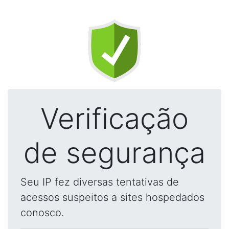
Verificação
de segurança
Seu IP fez diversas tentativas de
acessos suspeitos a sites hospedados
conosco.