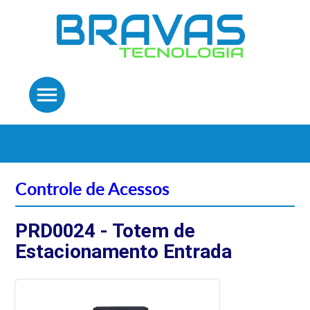
menu
Controle de Acessos
PRD0024 - Totem de
Estacionamento Entrada